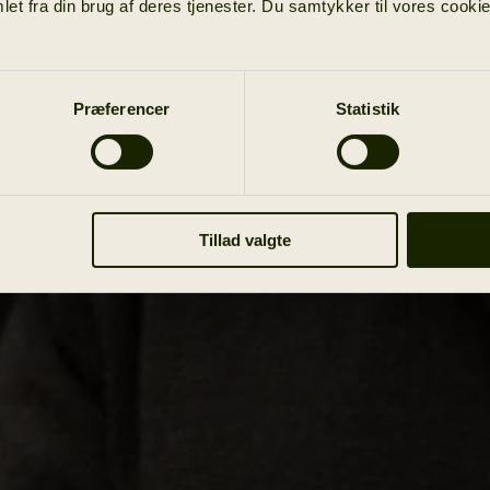
et fra din brug af deres tjenester. Du samtykker til vores cookie
Præferencer
Statistik
Tillad valgte