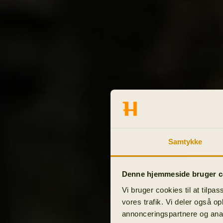
Samtykke
Denne hjemmeside bruger c
Vi bruger cookies til at tilpas
vores trafik. Vi deler også o
annonceringspartnere og anal