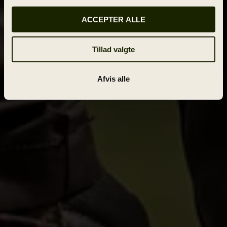
ACCEPTER ALLE
Tillad valgte
Afvis alle