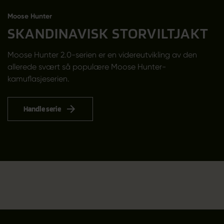
Moose Hunter
SKANDINAVISK STORVILTJAKT
Moose Hunter 2.0-serien er en videreutvikling av den
allerede svært så populære Moose Hunter-
kamuflasjeserien.
Handle serie