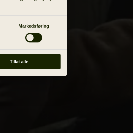
Markedsføring
Tillat alle