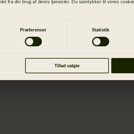
et fra din brug af deres tjenester. Du samtykker til vores cookie
Præferencer
Statistik
Tillad valgte