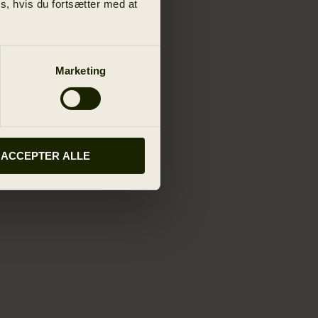
s, hvis du fortsætter med at
Marketing
ACCEPTER ALLE