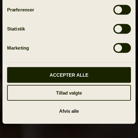
Præferencer
Statistik
Marketing
ACCEPTER ALLE
Tillad valgte
Afvis alle