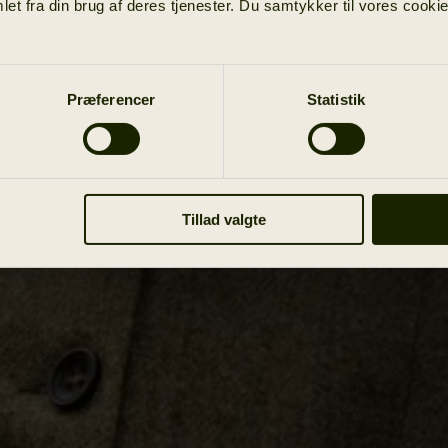
et fra din brug af deres tjenester. Du samtykker til vores cookie
Præferencer
Statistik
Tillad valgte