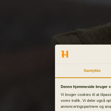
Samtykke
Denne hjemmeside bruger c
Vi bruger cookies til at tilpas
vores trafik. Vi deler også o
annonceringspartnere og anal