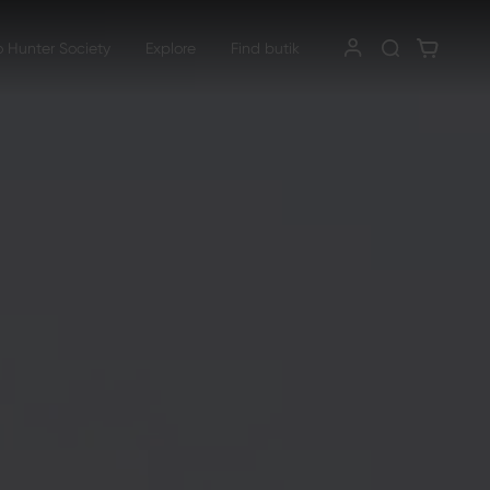
o Hunter Society
Explore
Find butik