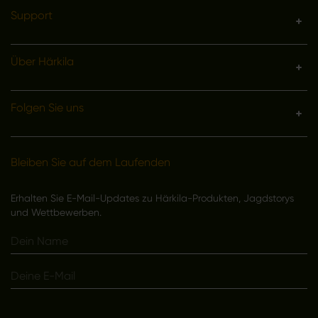
Support
Über Härkila
Folgen Sie uns
Bleiben Sie auf dem Laufenden
Erhalten Sie E-Mail-Updates zu Härkila-Produkten, Jagdstorys
und Wettbewerben.