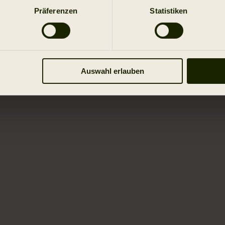
Präferenzen
Statistiken
Auswahl erlauben