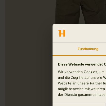
Zustimmung
Diese Webseite verwendet 
Wir verwenden Cookies, um I
und die Zugriffe auf unsere 
Website an unsere Partner fü
möglicherweise mit weiteren
der Dienste gesammelt habe
Einwilligungsauswahl