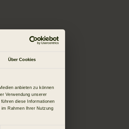
Über Cookies
 Medien anbieten zu können
hrer Verwendung unserer
 führen diese Informationen
ie im Rahmen Ihrer Nutzung