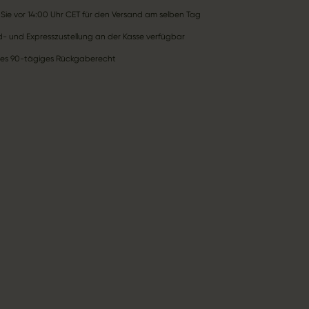
 Sie vor 14:00 Uhr CET für den Versand am selben Tag
- und Expresszustellung an der Kasse verfügbar
ses 90-tägiges Rückgaberecht