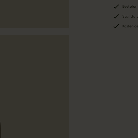
Bestellen
Standard
Kostenlo