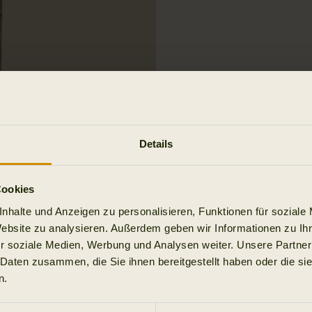
Details
Cookies
nhalte und Anzeigen zu personalisieren, Funktionen für soziale
Website zu analysieren. Außerdem geben wir Informationen zu I
r soziale Medien, Werbung und Analysen weiter. Unsere Partner
 Daten zusammen, die Sie ihnen bereitgestellt haben oder die s
n.