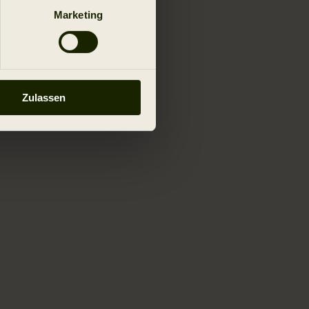
Marketing
Zulassen