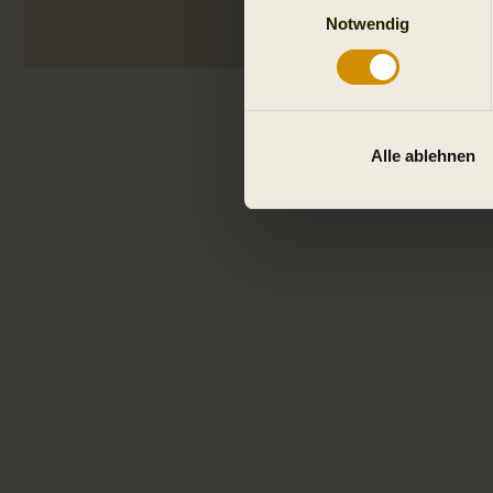
Notwendig
Alle ablehnen