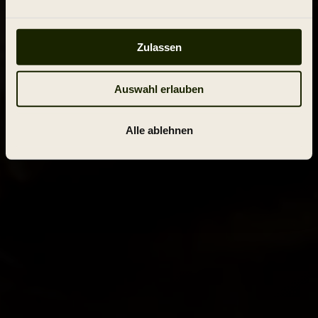
Zulassen
Auswahl erlauben
Alle ablehnen