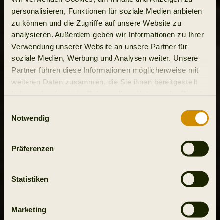
personalisieren, Funktionen für soziale Medien anbieten
zu können und die Zugriffe auf unsere Website zu
analysieren. Außerdem geben wir Informationen zu Ihrer
Verwendung unserer Website an unsere Partner für
soziale Medien, Werbung und Analysen weiter. Unsere
Partner führen diese Informationen möglicherweise mit
weiteren Daten zusammen, die Sie ihnen bereitgestellt
haben oder die sie im Rahmen Ihrer Nutzung der Dienste
gesammelt haben.
Einwilligungsauswahl
Notwendig
Präferenzen
Statistiken
Marketing