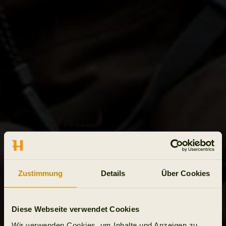
Zustimmung
Details
Über Cookies
Diese Webseite verwendet Cookies
Wir verwenden Cookies, um Inhalte und Anzeigen zu