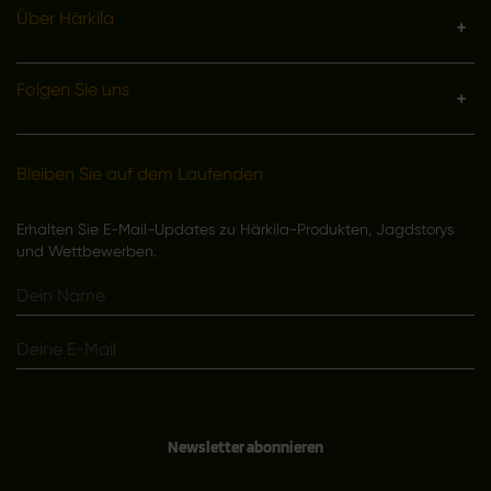
Über Härkila
Folgen Sie uns
Bleiben Sie auf dem Laufenden
Erhalten Sie E-Mail-Updates zu Härkila-Produkten, Jagdstorys
und Wettbewerben.
Newsletter abonnieren