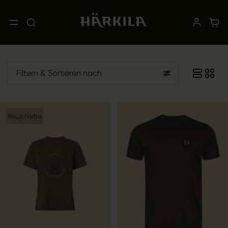
Filtern
& Sortieren nach
Neue Farbe