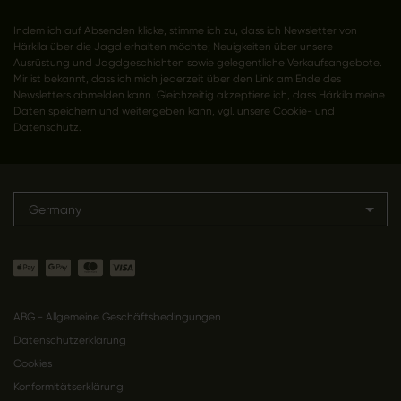
Indem ich auf Absenden klicke, stimme ich zu, dass ich Newsletter von
Härkila über die Jagd erhalten möchte; Neuigkeiten über unsere
Ausrüstung und Jagdgeschichten sowie gelegentliche Verkaufsangebote.
Mir ist bekannt, dass ich mich jederzeit über den Link am Ende des
Newsletters abmelden kann. Gleichzeitig akzeptiere ich, dass Härkila meine
Daten speichern und weitergeben kann, vgl. unsere Cookie- und
Datenschutz
.
Germany
ABG - Allgemeine Geschäftsbedingungen
Datenschutzerklärung
Cookies
Konformitätserklärung