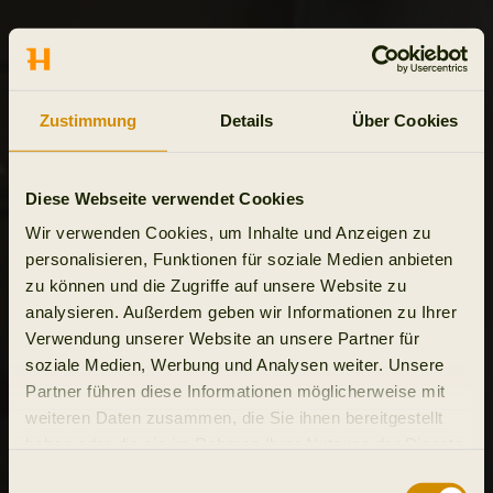
Zustimmung
Details
Über Cookies
Diese Webseite verwendet Cookies
Wir verwenden Cookies, um Inhalte und Anzeigen zu
personalisieren, Funktionen für soziale Medien anbieten
zu können und die Zugriffe auf unsere Website zu
analysieren. Außerdem geben wir Informationen zu Ihrer
Verwendung unserer Website an unsere Partner für
soziale Medien, Werbung und Analysen weiter. Unsere
Partner führen diese Informationen möglicherweise mit
weiteren Daten zusammen, die Sie ihnen bereitgestellt
haben oder die sie im Rahmen Ihrer Nutzung der Dienste
gesammelt haben.
Einwilligungsauswahl