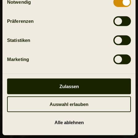
Notwendig
Präferenzen
Statistiken
Marketing
Zulassen
Auswahl erlauben
Alle ablehnen