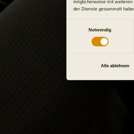
möglicherweise mit weiteren
der Dienste gesammelt habe
Einwilligungsauswahl
Notwendig
Alle ablehnen