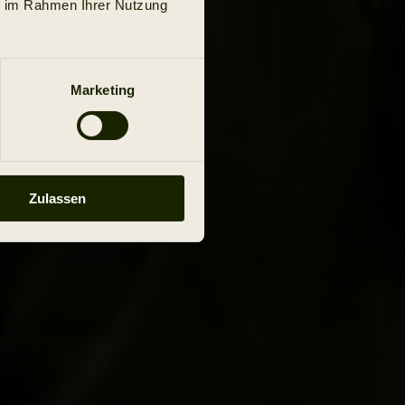
ie im Rahmen Ihrer Nutzung
Marketing
Zulassen