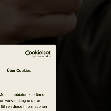
Über Cookies
 Medien anbieten zu können
hrer Verwendung unserer
 führen diese Informationen