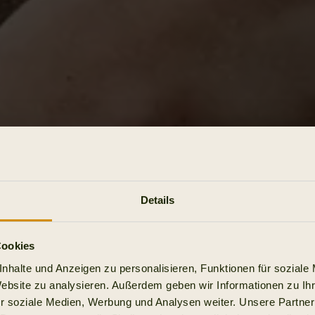
Details
Cookies
nhalte und Anzeigen zu personalisieren, Funktionen für soziale
Website zu analysieren. Außerdem geben wir Informationen zu I
r soziale Medien, Werbung und Analysen weiter. Unsere Partner