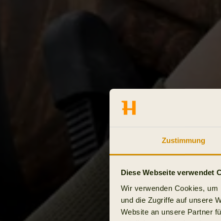
Zustimmung
Diese Webseite verwendet 
Wir verwenden Cookies, um I
und die Zugriffe auf unsere 
Website an unsere Partner fü