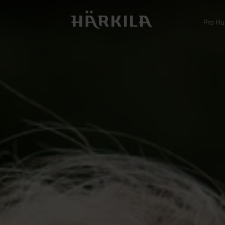
Pro Hu