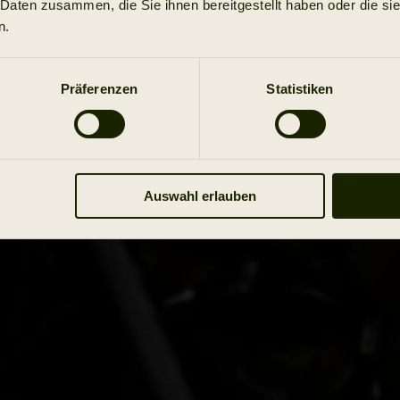
 Daten zusammen, die Sie ihnen bereitgestellt haben oder die s
n.
Präferenzen
Statistiken
Auswahl erlauben