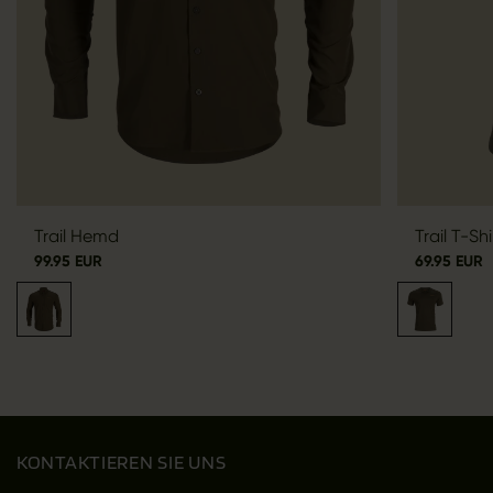
Trail Hemd
Trail T-Shi
99.95 EUR
69.95 EUR
KONTAKTIEREN SIE UNS