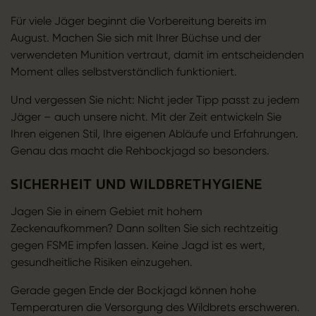
Für viele Jäger beginnt die Vorbereitung bereits im
August. Machen Sie sich mit Ihrer Büchse und der
verwendeten Munition vertraut, damit im entscheidenden
Moment alles selbstverständlich funktioniert.
Und vergessen Sie nicht: Nicht jeder Tipp passt zu jedem
Jäger – auch unsere nicht. Mit der Zeit entwickeln Sie
Ihren eigenen Stil, Ihre eigenen Abläufe und Erfahrungen.
Genau das macht die Rehbockjagd so besonders.
SICHERHEIT UND WILDBRETHYGIENE
Jagen Sie in einem Gebiet mit hohem
Zeckenaufkommen? Dann sollten Sie sich rechtzeitig
gegen FSME impfen lassen. Keine Jagd ist es wert,
gesundheitliche Risiken einzugehen.
Gerade gegen Ende der Bockjagd können hohe
Temperaturen die Versorgung des Wildbrets erschweren.