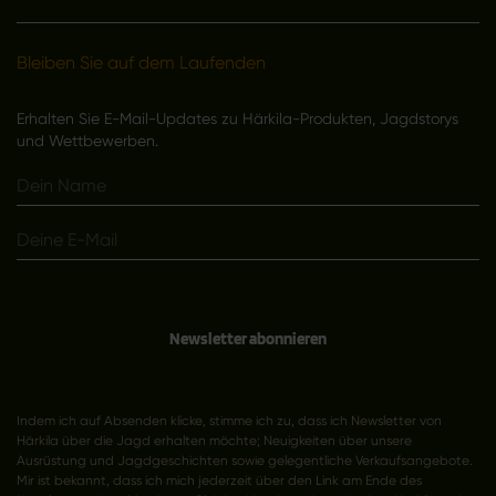
Bleiben Sie auf dem Laufenden
Erhalten Sie E-Mail-Updates zu Härkila-Produkten, Jagdstorys
und Wettbewerben.
Newsletter abonnieren
Indem ich auf Absenden klicke, stimme ich zu, dass ich Newsletter von
Härkila über die Jagd erhalten möchte; Neuigkeiten über unsere
Ausrüstung und Jagdgeschichten sowie gelegentliche Verkaufsangebote.
Mir ist bekannt, dass ich mich jederzeit über den Link am Ende des