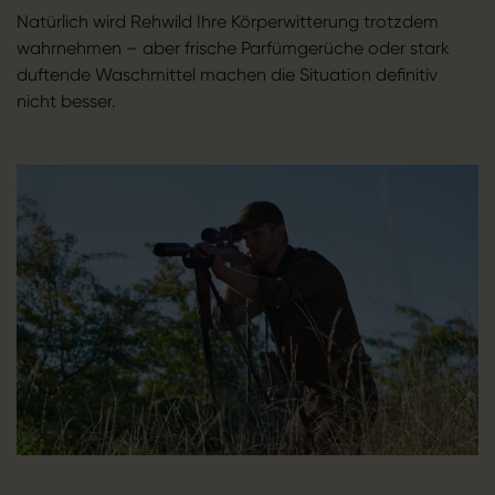
Natürlich wird Rehwild Ihre Körperwitterung trotzdem
wahrnehmen – aber frische Parfümgerüche oder stark
duftende Waschmittel machen die Situation definitiv
nicht besser.