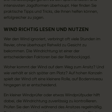
intensivsten Jagdformen überhaupt. Hier finden Sie
praktische Tipps und Tricks, die Ihnen helfen können,
erfolgreicher zu jagen.
WIND RICHTIG LESEN UND NUTZEN
Wer den Wind ignoriert, verbringt oft viele Stunden im
Revier, ohne überhaupt Rehwild zu Gesicht zu
bekommen. Die Windrichtung ist einer der
entscheidenden Faktoren bei der Rehbockjagd.
Woher kommt der Wind auf dem Weg zum Ansitz? Und
wie verhält er sich später am Platz? Auf hohen Kanzeln
spielt der Wind oft eine kleinere Rolle, auf Bodenniveau
hingegen ist er entscheidend.
Ein kleiner Windprüfer oder etwas Windprüfpuder hilft
dabei, die Windrichtung zuverlässig zu kontrollieren.
Prüfen Sie den Wind während des Ansitzes regelmäßig.