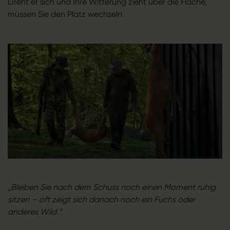
Dreht er sich und Ihre Witterung zieht über die Fläche,
müssen Sie den Platz wechseln.
„Bleiben Sie nach dem Schuss noch einen Moment ruhig
sitzen – oft zeigt sich danach noch ein Fuchs oder
anderes Wild.“