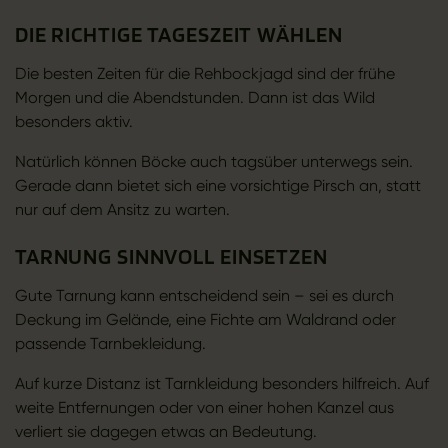
DIE RICHTIGE TAGESZEIT WÄHLEN
Die besten Zeiten für die Rehbockjagd sind der frühe
Morgen und die Abendstunden. Dann ist das Wild
besonders aktiv.
Natürlich können Böcke auch tagsüber unterwegs sein.
Gerade dann bietet sich eine vorsichtige Pirsch an, statt
nur auf dem Ansitz zu warten.
TARNUNG SINNVOLL EINSETZEN
Gute Tarnung kann entscheidend sein – sei es durch
Deckung im Gelände, eine Fichte am Waldrand oder
passende Tarnbekleidung.
Auf kurze Distanz ist Tarnkleidung besonders hilfreich. Auf
weite Entfernungen oder von einer hohen Kanzel aus
verliert sie dagegen etwas an Bedeutung.