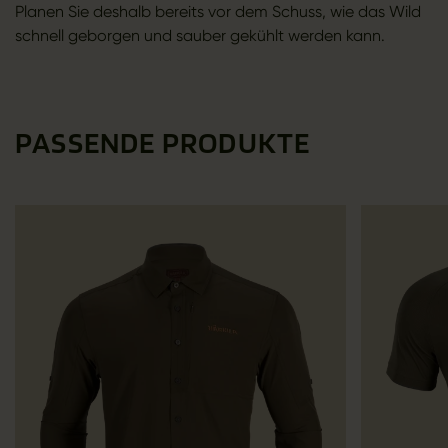
Planen Sie deshalb bereits vor dem Schuss, wie das Wild
schnell geborgen und sauber gekühlt werden kann.
PASSENDE PRODUKTE