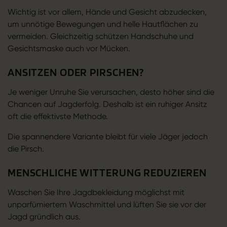
Wichtig ist vor allem, Hände und Gesicht abzudecken,
um unnötige Bewegungen und helle Hautflächen zu
vermeiden. Gleichzeitig schützen Handschuhe und
Gesichtsmaske auch vor Mücken.
ANSITZEN ODER PIRSCHEN?
Je weniger Unruhe Sie verursachen, desto höher sind die
Chancen auf Jagderfolg. Deshalb ist ein ruhiger Ansitz
oft die effektivste Methode.
Die spannendere Variante bleibt für viele Jäger jedoch
die Pirsch.
MENSCHLICHE WITTERUNG REDUZIEREN
Waschen Sie Ihre Jagdbekleidung möglichst mit
unparfümiertem Waschmittel und lüften Sie sie vor der
Jagd gründlich aus.