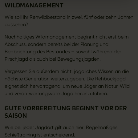
WILDMANAGEMENT
Wie soll Ihr Rehwildbestand in zwei, fünf oder zehn Jahren
aussehen?
Nachhaltiges Wildmanagement beginnt nicht erst beim
Abschuss, sondern bereits bei der Planung und
Beobachtung des Bestandes – sowohl während der
Pirschjagd als auch bei Bewegungsjagden.
Vergessen Sie außerdem nicht, jagdliches Wissen an die
nächste Generation weiterzugeben. Die Rehbockjagd
eignet sich hervorragend, um neue Jäger an Natur, Wild
und verantwortungsvolle Jagd heranzuführen.
GUTE VORBEREITUNG BEGINNT VOR DER
SAISON
Wie bei jeder Jagdart gilt auch hier: Regelmäßiges
Schießtraining ist entscheidend.