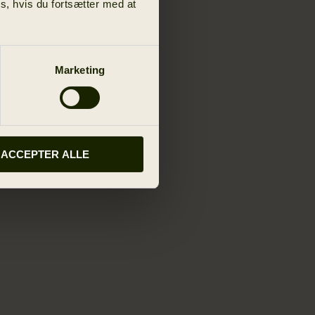
s, hvis du fortsætter med at
Marketing
ACCEPTER ALLE