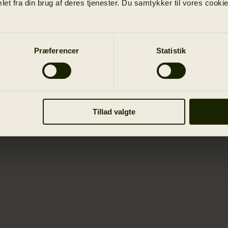
et fra din brug af deres tjenester. Du samtykker til vores cookie
Præferencer
Statistik
Tillad valgte