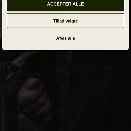
ACCEPTER ALLE
Tillad valgte
Afvis alle