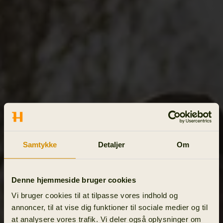
Samtykke
Detaljer
Om
Denne hjemmeside bruger cookies
Vi bruger cookies til at tilpasse vores indhold og
annoncer, til at vise dig funktioner til sociale medier og til
at analysere vores trafik. Vi deler også oplysninger om