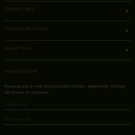
Service Client
À propos de Härkila
Suivez-Nous
Restez informé
Recevez par e-mail les actualités Härkila : vêtements, histoires
de chasse et concours.