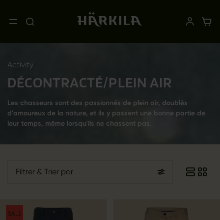
Activity
DÉCONTRACTÉ/PLEIN AIR
Les chasseurs sont des passionnés de plein air, doublés
d'amoureux de la nature, et ils y passent une bonne partie de
leur temps, même lorsqu'ils ne chassent pas.
Filtrer
& Trier par
SALE