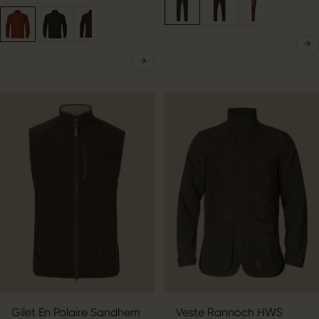
Gilet En Polaire Sandhem
Veste Rannoch HWS