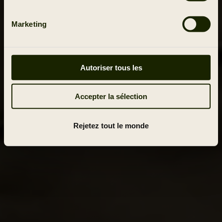
Marketing
Autoriser tous les
Accepter la sélection
Rejetez tout le monde