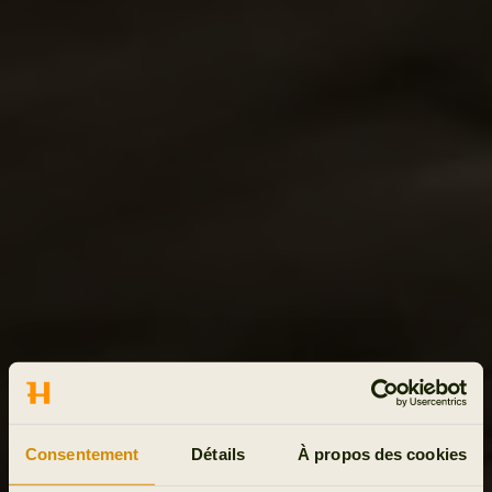
Consentement
Détails
À propos des cookies