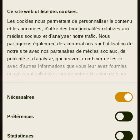
Ce site web utilise des cookies.
Les cookies nous permettent de personnaliser le contenu
et les annonces, d'offrir des fonctionnalités relatives aux
médias sociaux et d'analyser notre trafic. Nous
partageons également des informations sur l'utilisation de
notre site avec nos partenaires de médias sociaux, de
publicité et d'analyse, qui peuvent combiner celles-ci
avec d'autres informations que vous leur avez fournies
ou qu'ils ont collectées lors de votre utilisation de leurs
services.
Sélection
Nécessaires
du
consentement
Préférences
Statistiques