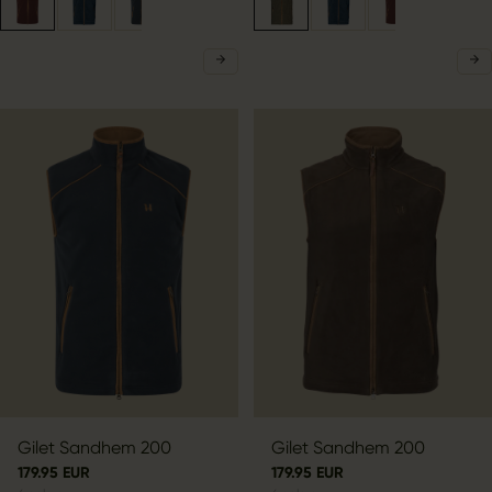
Gilet Sandhem 200
Gilet Sandhem 200
179.95 EUR
179.95 EUR