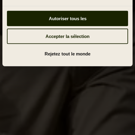
Autoriser tous les
Accepter la sélection
Rejetez tout le monde