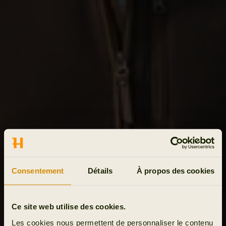
Consentement
Détails
À propos des cookies
Ce site web utilise des cookies.
Les cookies nous permettent de personnaliser le contenu