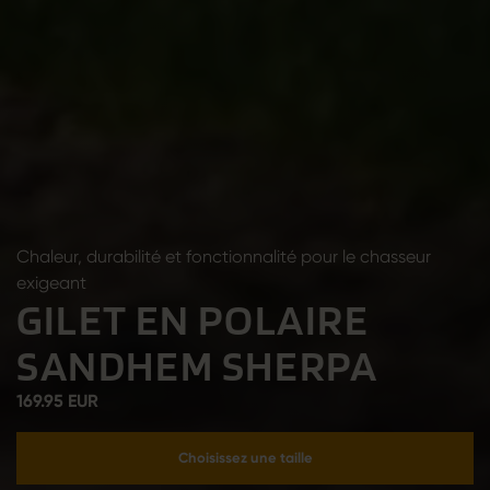
Chaleur, durabilité et fonctionnalité pour le chasseur
exigeant
GILET EN POLAIRE
SANDHEM SHERPA
169.95 EUR
Choisissez une taille