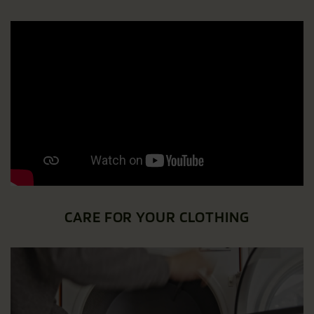
CARE FOR YOUR CLOTHING