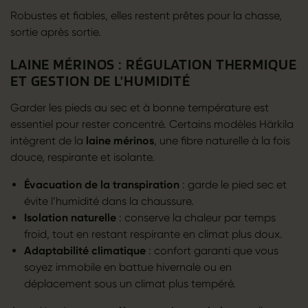
Robustes et fiables, elles restent prêtes pour la chasse,
sortie après sortie.
LAINE MÉRINOS : RÉGULATION THERMIQUE
ET GESTION DE L’HUMIDITÉ
Garder les pieds au sec et à bonne température est
essentiel pour rester concentré. Certains modèles Härkila
intègrent de la
laine mérinos
, une fibre naturelle à la fois
douce, respirante et isolante.
Évacuation de la transpiration
: garde le pied sec et
évite l’humidité dans la chaussure.
Isolation naturelle
: conserve la chaleur par temps
froid, tout en restant respirante en climat plus doux.
Adaptabilité climatique
: confort garanti que vous
soyez immobile en battue hivernale ou en
déplacement sous un climat plus tempéré.