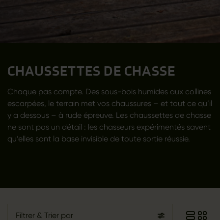
CHAUSSETTES DE CHASSE
Chaque pas compte. Des sous-bois humides aux collines
escarpées, le terrain met vos chaussures – et tout ce qu’il
y a dessous – à rude épreuve. Les chaussettes de chasse
ne sont pas un détail : les chasseurs expérimentés savent
qu’elles sont la base invisible de toute sortie réussie.
Filtrer
& Trier par