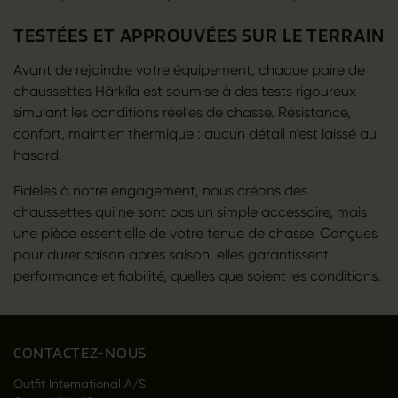
TESTÉES ET APPROUVÉES SUR LE TERRAIN
Avant de rejoindre votre équipement, chaque paire de
chaussettes Härkila est soumise à des tests rigoureux
simulant les conditions réelles de chasse. Résistance,
confort, maintien thermique : aucun détail n’est laissé au
hasard.
Fidèles à notre engagement, nous créons des
chaussettes qui ne sont pas un simple accessoire, mais
une pièce essentielle de votre tenue de chasse. Conçues
pour durer saison après saison, elles garantissent
performance et fiabilité, quelles que soient les conditions.
CONTACTEZ-NOUS
Outfit International A/S