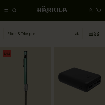
Filtrer
& Trier par
SALE