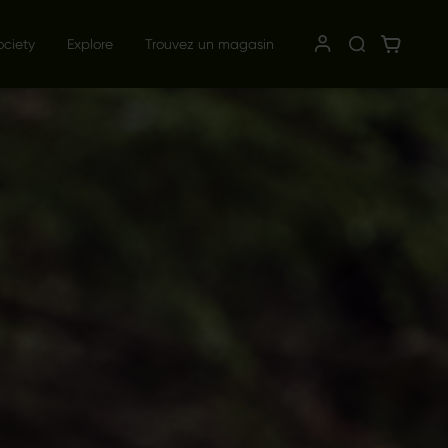
ociety
Explore
Trouvez un magasin