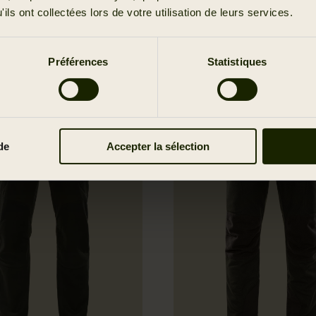
ils ont collectées lors de votre utilisation de leurs services.
Filtrer
Préférences
Statistiques
SALE
de
Accepter la sélection