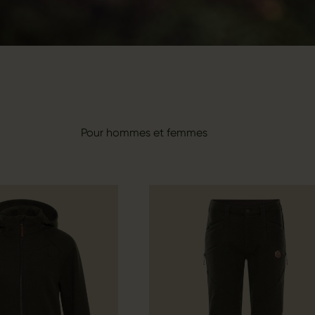
Pour hommes et femmes