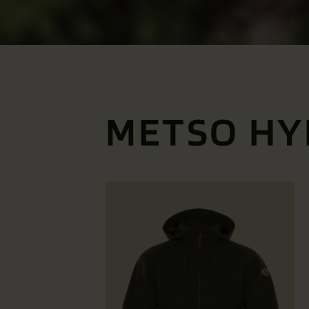
METSO HY