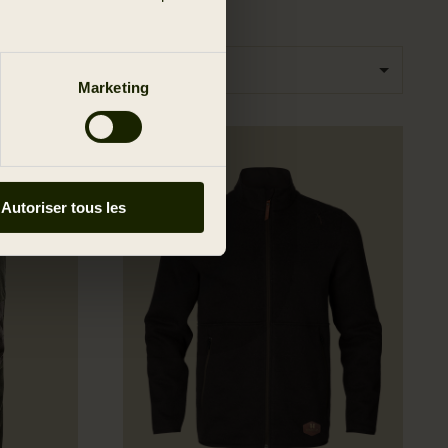
Trier par
Marketing
Autoriser tous les