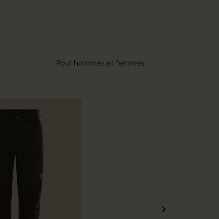
Pour hommes et femmes