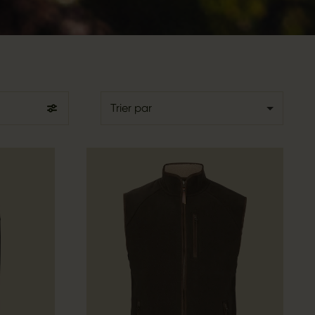
Trier par