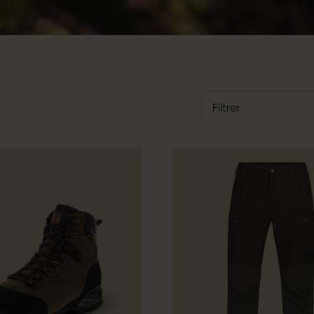
Filtrer