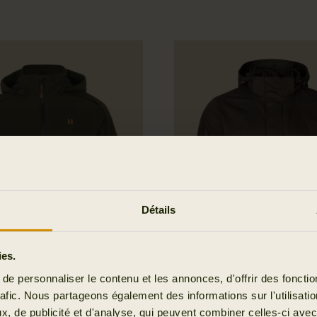
Détails
ies.
e personnaliser le contenu et les annonces, d'offrir des fonctio
rafic. Nous partageons également des informations sur l'utilisati
, de publicité et d'analyse, qui peuvent combiner celles-ci avec