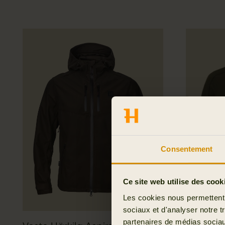
Consentement
Ce site web utilise des cook
Les cookies nous permettent d
sociaux et d'analyser notre t
partenaires de médias sociaux