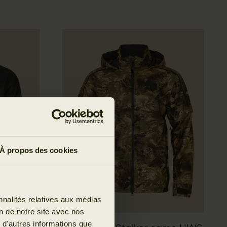
À propos des cookies
nnalités relatives aux médias
on de notre site avec nos
 d'autres informations que