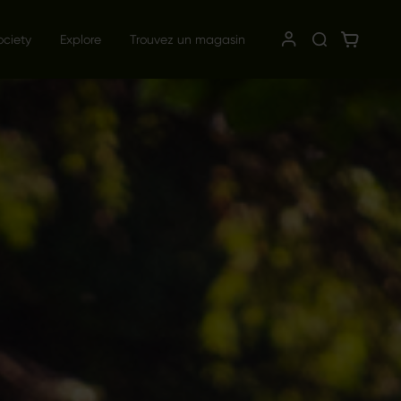
ociety
Explore
Trouvez un magasin