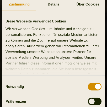
Zustimmung
Details
Über Cookies
Diese Webseite verwendet Cookies
Wir verwenden Cookies, um Inhalte und Anzeigen zu
personalisieren, Funktionen für soziale Medien anbieten
zu können und die Zugriffe auf unsere Website zu
analysieren. Außerdem geben wir Informationen zu Ihrer
Verwendung unserer Website an unsere Partner für
soziale Medien, Werbung und Analysen weiter. Unsere
Partner führen diese Informationen möglicherweise mit
weiteren Daten zusammen, die Sie ihnen bereitgestellt
haben oder die sie im Rahmen Ihrer Nutzung der Dienste
gesammelt haben.
Einwilligungsauswahl
Notwendig
Präferenzen