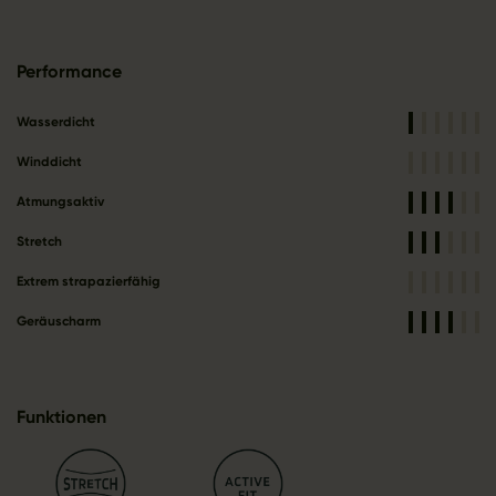
Performance
Wasserdicht
Winddicht
Atmungsaktiv
Stretch
Extrem strapazierfähig
Geräuscharm
Funktionen