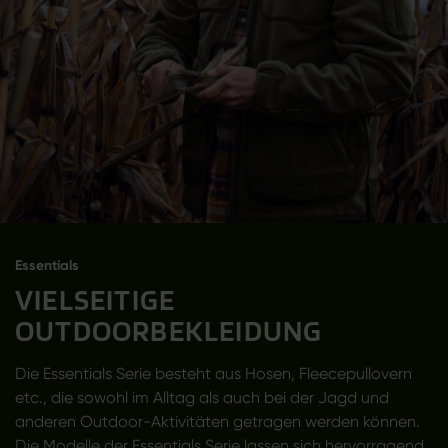
Essentials
VIELSEITIGE
OUTDOORBEKLEIDUNG
Die Essentials Serie besteht aus Hosen, Fleecepullovern
etc., die sowohl im Alltag als auch bei der Jagd und
anderen Outdoor-Aktivitäten getragen werden können.
Die Modelle der Essentials Serie lassen sich hervorragend