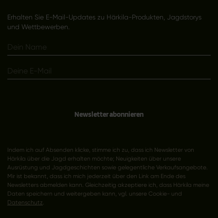
Erhalten Sie E-Mail-Updates zu Härkila-Produkten, Jagdstorys
und Wettbewerben.
Newsletter abonnieren
Indem ich auf Absenden klicke, stimme ich zu, dass ich Newsletter von
Härkila über die Jagd erhalten möchte; Neuigkeiten über unsere
Ausrüstung und Jagdgeschichten sowie gelegentliche Verkaufsangebote.
Mir ist bekannt, dass ich mich jederzeit über den Link am Ende des
Newsletters abmelden kann. Gleichzeitig akzeptiere ich, dass Härkila meine
Daten speichern und weitergeben kann, vgl. unsere Cookie- und
Datenschutz
.