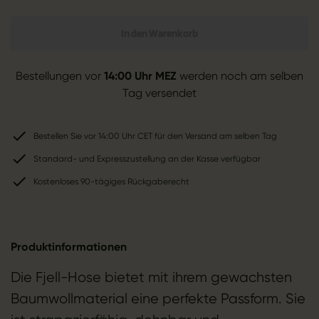
In den Warenkorb
Bestellungen vor
14:00 Uhr MEZ
werden noch am selben
Tag versendet
Bestellen Sie vor 14:00 Uhr CET für den Versand am selben Tag
Standard- und Expresszustellung an der Kasse verfügbar
Kostenloses 90-tägiges Rückgaberecht
Produktinformationen
Die Fjell-Hose bietet mit ihrem gewachsten
Baumwollmaterial eine perfekte Passform. Sie