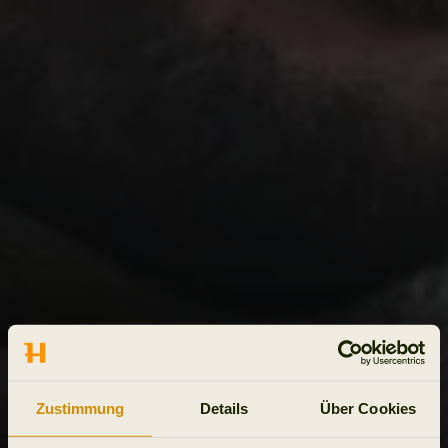
Zustimmung
Details
Über Cookies