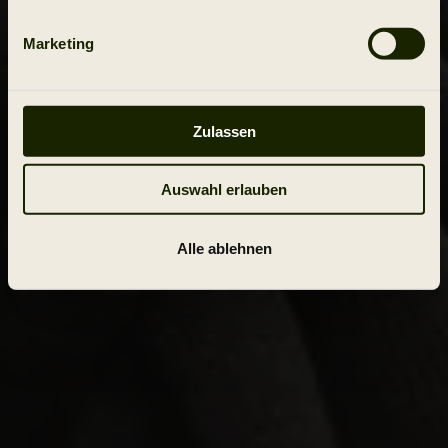
Marketing
Zulassen
Auswahl erlauben
Alle ablehnen