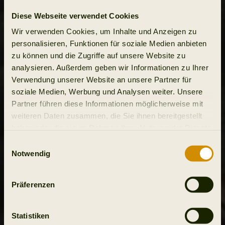
Diese Webseite verwendet Cookies
Wir verwenden Cookies, um Inhalte und Anzeigen zu
personalisieren, Funktionen für soziale Medien anbieten
zu können und die Zugriffe auf unsere Website zu
analysieren. Außerdem geben wir Informationen zu Ihrer
Verwendung unserer Website an unsere Partner für
soziale Medien, Werbung und Analysen weiter. Unsere
Partner führen diese Informationen möglicherweise mit
weiteren Daten zusammen, die Sie ihnen bereitgestellt
haben oder die sie im Rahmen Ihrer Nutzung der Dienste
gesammelt haben.
Einwilligungsauswahl
Notwendig
Präferenzen
Statistiken