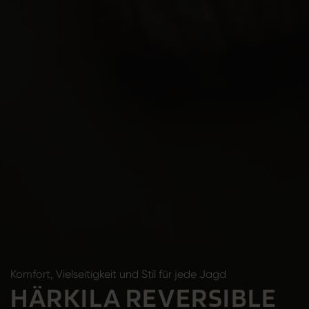
Komfort, Vielseitigkeit und Stil für jede Jagd
HÄRKILA REVERSIBLE