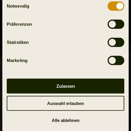
Einwilligungsauswahl
Notwendig
Präferenzen
Statistiken
Marketing
Zulassen
Auswahl erlauben
Alle ablehnen