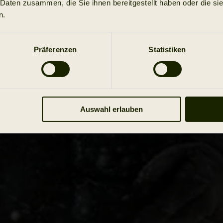
 Daten zusammen, die Sie ihnen bereitgestellt haben oder die s
n.
Präferenzen
Statistiken
Auswahl erlauben