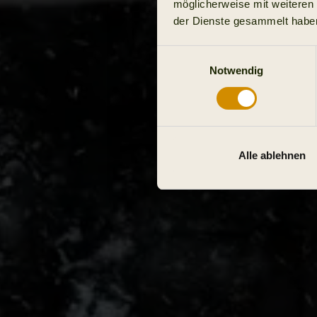
möglicherweise mit weiteren
der Dienste gesammelt habe
Einwilligungsauswahl
Notwendig
Alle ablehnen