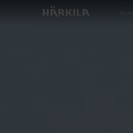
Pro Hu