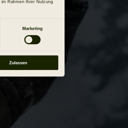
ie im Rahmen Ihrer Nutzung
Marketing
Zulassen