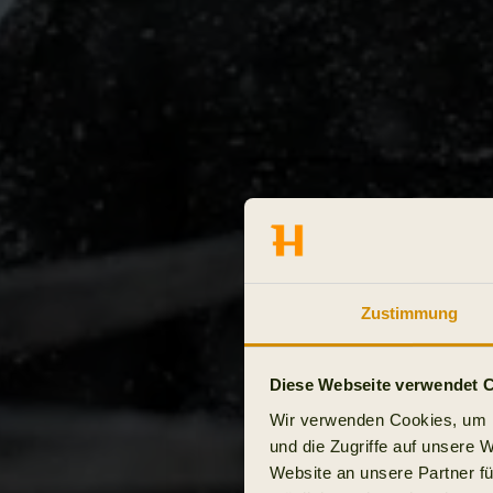
Zustimmung
Diese Webseite verwendet 
Wir verwenden Cookies, um I
und die Zugriffe auf unsere 
Website an unsere Partner fü