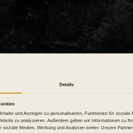
Details
Cookies
nhalte und Anzeigen zu personalisieren, Funktionen für soziale
Website zu analysieren. Außerdem geben wir Informationen zu I
r soziale Medien, Werbung und Analysen weiter. Unsere Partner