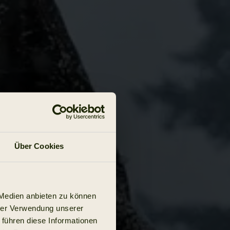
Über Cookies
 Medien anbieten zu können
hrer Verwendung unserer
 führen diese Informationen