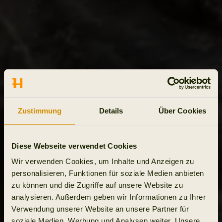
Zustimmung
Details
Über Cookies
Diese Webseite verwendet Cookies
Wir verwenden Cookies, um Inhalte und Anzeigen zu
personalisieren, Funktionen für soziale Medien anbieten
zu können und die Zugriffe auf unsere Website zu
analysieren. Außerdem geben wir Informationen zu Ihrer
Verwendung unserer Website an unsere Partner für
soziale Medien, Werbung und Analysen weiter. Unsere