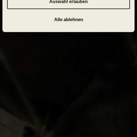
Auswahl erlauben
Alle ablehnen