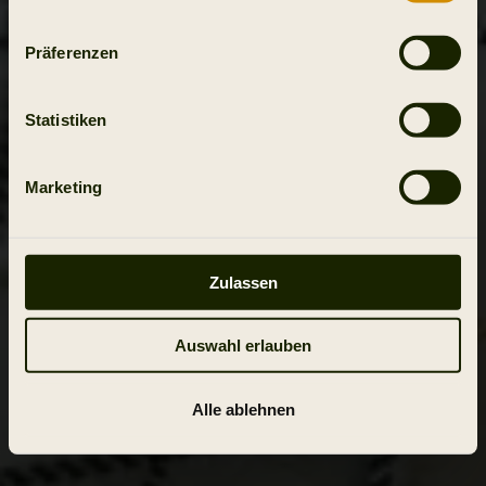
Präferenzen
Statistiken
Marketing
Zulassen
Auswahl erlauben
Alle ablehnen