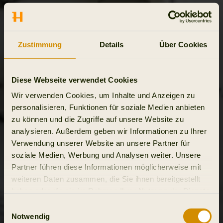
Zustimmung
Details
Über Cookies
Diese Webseite verwendet Cookies
Wir verwenden Cookies, um Inhalte und Anzeigen zu
personalisieren, Funktionen für soziale Medien anbieten
zu können und die Zugriffe auf unsere Website zu
analysieren. Außerdem geben wir Informationen zu Ihrer
Verwendung unserer Website an unsere Partner für
soziale Medien, Werbung und Analysen weiter. Unsere
Partner führen diese Informationen möglicherweise mit
weiteren Daten zusammen, die Sie ihnen bereitgestellt
haben oder die sie im Rahmen Ihrer Nutzung der Dienste
gesammelt haben.
Einwilligungsauswahl
Notwendig