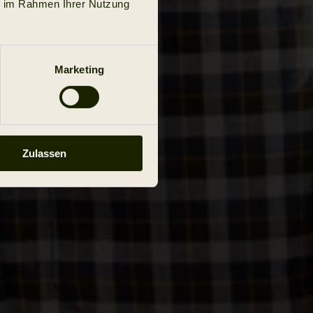
ie im Rahmen Ihrer Nutzung
Marketing
Zulassen