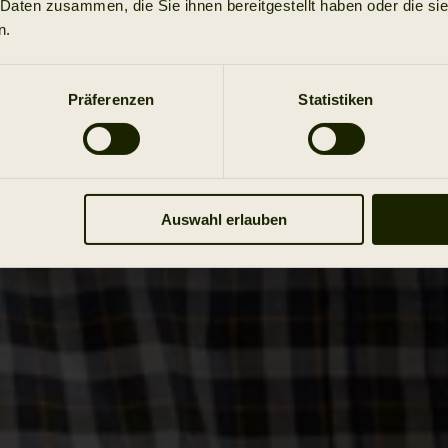
 Daten zusammen, die Sie ihnen bereitgestellt haben oder die s
n.
Präferenzen
Statistiken
Auswahl erlauben