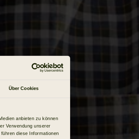
Über Cookies
 Medien anbieten zu können
hrer Verwendung unserer
 führen diese Informationen