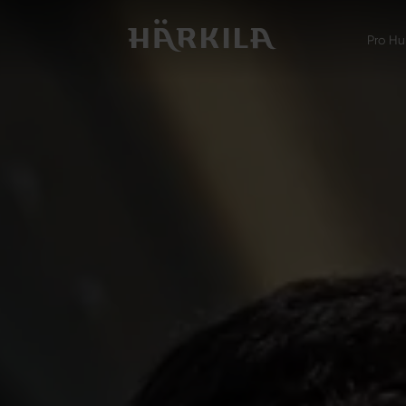
Pro Hu