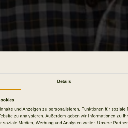
Details
Cookies
nhalte und Anzeigen zu personalisieren, Funktionen für soziale
Website zu analysieren. Außerdem geben wir Informationen zu I
r soziale Medien, Werbung und Analysen weiter. Unsere Partner