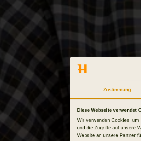
Zustimmung
Diese Webseite verwendet 
Wir verwenden Cookies, um I
und die Zugriffe auf unsere 
Website an unsere Partner fü