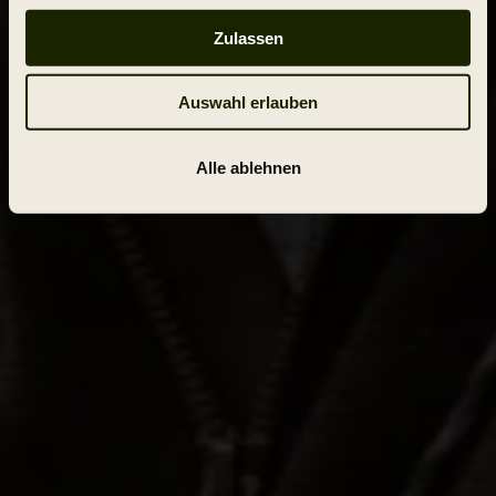
Zulassen
Auswahl erlauben
Alle ablehnen