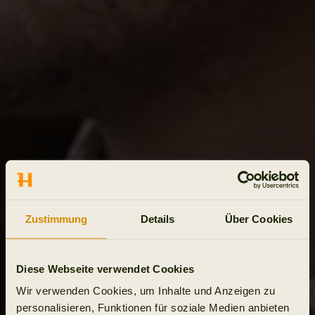
Zustimmung
Details
Über Cookies
Diese Webseite verwendet Cookies
Wir verwenden Cookies, um Inhalte und Anzeigen zu
personalisieren, Funktionen für soziale Medien anbieten