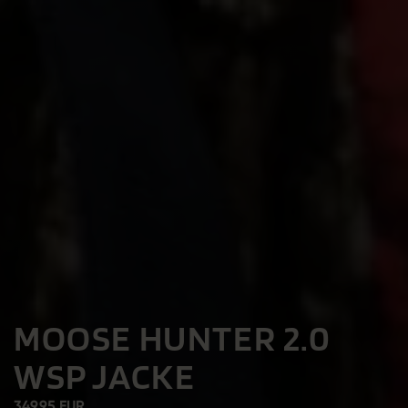
MOOSE HUNTER 2.0
WSP JACKE
349.95 EUR