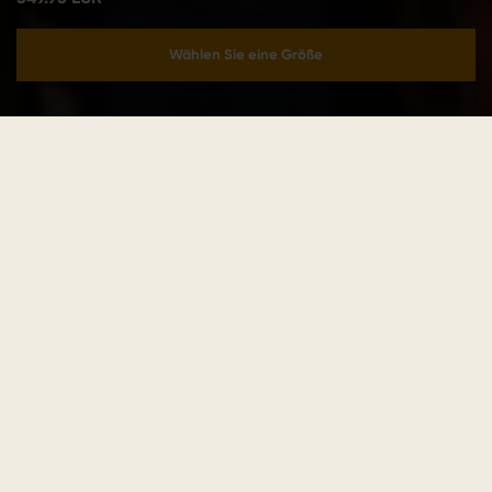
Wählen Sie eine Größe
In den Warenkorb