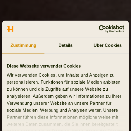
Zustimmung
Details
Über Cookies
Diese Webseite verwendet Cookies
Wir verwenden Cookies, um Inhalte und Anzeigen zu
personalisieren, Funktionen für soziale Medien anbieten
zu können und die Zugriffe auf unsere Website zu
analysieren. Außerdem geben wir Informationen zu Ihrer
Verwendung unserer Website an unsere Partner für
soziale Medien, Werbung und Analysen weiter. Unsere
Partner führen diese Informationen möglicherweise mit
weiteren Daten zusammen, die Sie ihnen bereitgestellt