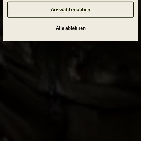
Auswahl erlauben
Alle ablehnen