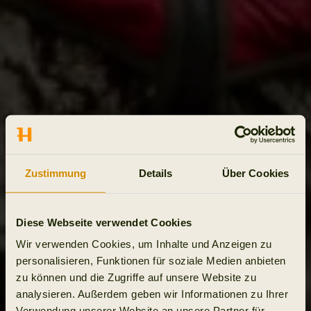
Zustimmung
Details
Über Cookies
Diese Webseite verwendet Cookies
Wir verwenden Cookies, um Inhalte und Anzeigen zu
personalisieren, Funktionen für soziale Medien anbieten
zu können und die Zugriffe auf unsere Website zu
analysieren. Außerdem geben wir Informationen zu Ihrer
Verwendung unserer Website an unsere Partner für