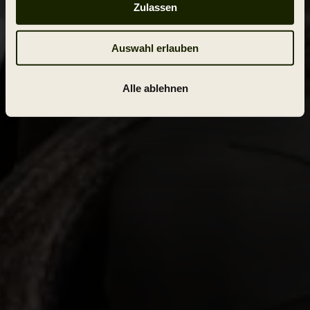
Zulassen
Auswahl erlauben
Alle ablehnen