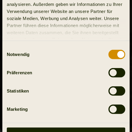
analysieren. Außerdem geben wir Informationen zu Ihrer
Verwendung unserer Website an unsere Partner für
soziale Medien, Werbung und Analysen weiter. Unsere
Partner führen diese Informationen möglicherweise mit
weiteren Daten zusammen, die Sie ihnen bereitgestellt
haben oder die sie im Rahmen Ihrer Nutzung der Dienste
gesammelt haben.
Einwilligungsauswahl
Notwendig
Präferenzen
Statistiken
Marketing