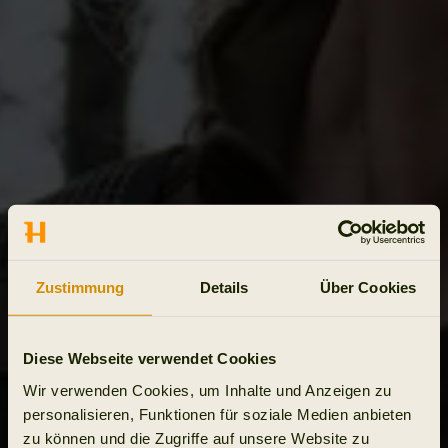
Zustimmung
Details
Über Cookies
Diese Webseite verwendet Cookies
Wir verwenden Cookies, um Inhalte und Anzeigen zu
personalisieren, Funktionen für soziale Medien anbieten
zu können und die Zugriffe auf unsere Website zu