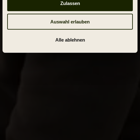
Zulassen
Auswahl erlauben
Alle ablehnen