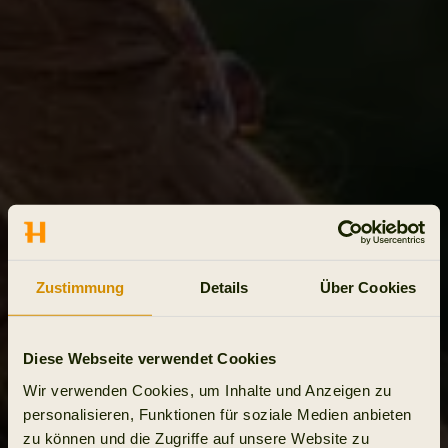
Zustimmung
Details
Über Cookies
Diese Webseite verwendet Cookies
Wir verwenden Cookies, um Inhalte und Anzeigen zu
personalisieren, Funktionen für soziale Medien anbieten
zu können und die Zugriffe auf unsere Website zu