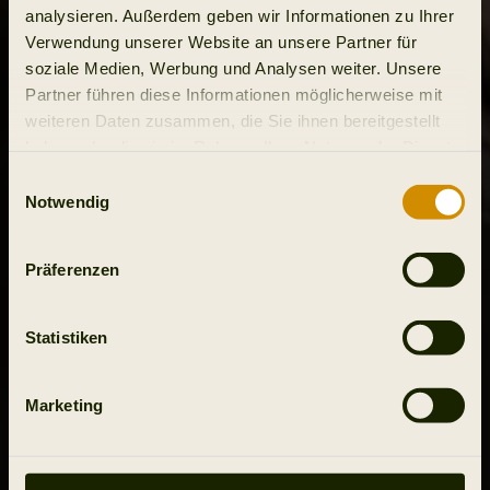
analysieren. Außerdem geben wir Informationen zu Ihrer
Verwendung unserer Website an unsere Partner für
soziale Medien, Werbung und Analysen weiter. Unsere
Partner führen diese Informationen möglicherweise mit
weiteren Daten zusammen, die Sie ihnen bereitgestellt
haben oder die sie im Rahmen Ihrer Nutzung der Dienste
gesammelt haben.
Einwilligungsauswahl
Notwendig
Präferenzen
Statistiken
Marketing