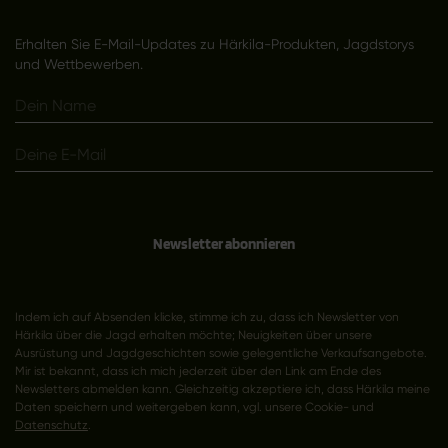
Erhalten Sie E-Mail-Updates zu Härkila-Produkten, Jagdstorys
und Wettbewerben.
Newsletter abonnieren
Indem ich auf Absenden klicke, stimme ich zu, dass ich Newsletter von
Härkila über die Jagd erhalten möchte; Neuigkeiten über unsere
Ausrüstung und Jagdgeschichten sowie gelegentliche Verkaufsangebote.
Mir ist bekannt, dass ich mich jederzeit über den Link am Ende des
Newsletters abmelden kann. Gleichzeitig akzeptiere ich, dass Härkila meine
Daten speichern und weitergeben kann, vgl. unsere Cookie- und
Datenschutz
.