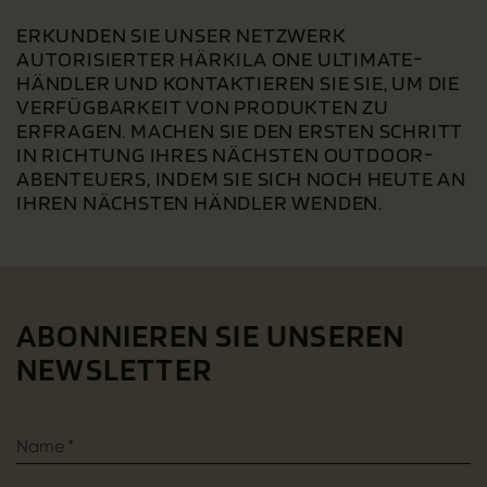
ERKUNDEN SIE UNSER NETZWERK
AUTORISIERTER HÄRKILA ONE ULTIMATE-
HÄNDLER UND KONTAKTIEREN SIE SIE, UM DIE
VERFÜGBARKEIT VON PRODUKTEN ZU
ERFRAGEN. MACHEN SIE DEN ERSTEN SCHRITT
IN RICHTUNG IHRES NÄCHSTEN OUTDOOR-
ABENTEUERS, INDEM SIE SICH NOCH HEUTE AN
IHREN NÄCHSTEN HÄNDLER WENDEN.
ABONNIEREN SIE UNSEREN
NEWSLETTER
Name
*