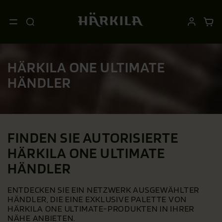
HÄRKILA ONE ULTIMATE
HÄNDLER
FINDEN SIE AUTORISIERTE
HÄRKILA ONE ULTIMATE
HÄNDLER
ENTDECKEN SIE EIN NETZWERK AUSGEWÄHLTER
HÄNDLER, DIE EINE EXKLUSIVE PALETTE VON
HÄRKILA ONE ULTIMATE-PRODUKTEN IN IHRER
NÄHE ANBIETEN.