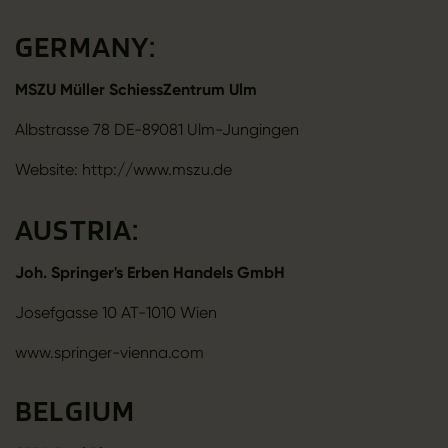
GERMANY:
MSZU Müller SchiessZentrum Ulm
Albstrasse 78 DE-89081 Ulm-Jungingen
Website: http://www.mszu.de
AUSTRIA:
Joh. Springer's Erben Handels GmbH
Josefgasse 10 AT-1010 Wien
www.springer-vienna.com
BELGIUM