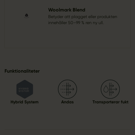
Woolmark Blend
Betyder att plagget eller produkten
innehåller 50–99 % ren ny ull.
Funktionaliteter
Hybrid System
Andas
Transporterar fukt