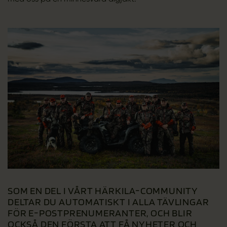
SOM EN DEL I VÅRT HÄRKILA-COMMUNITY
DELTAR DU AUTOMATISKT I ALLA TÄVLINGAR
FÖR E-POSTPRENUMERANTER, OCH BLIR
OCKSÅ DEN FÖRSTA ATT FÅ NYHETER OCH