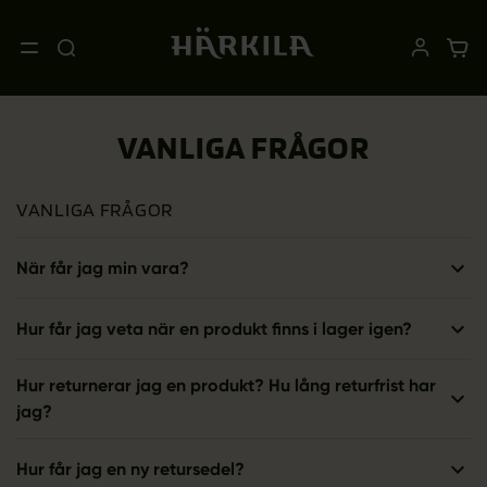
VANLIGA FRÅGOR
VANLIGA FRÅGOR
När får jag min vara?
Hur får jag veta när en produkt finns i lager igen?
Hur returnerar jag en produkt? Hu lång returfrist har
jag?
Hur får jag en ny retursedel?