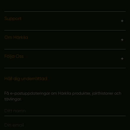
Support
Om Härkila
Följa Oss
Håll dig underrättad
Få e-postuppdateringar om Härkila produkter, jakthistorier och
tävlingar.