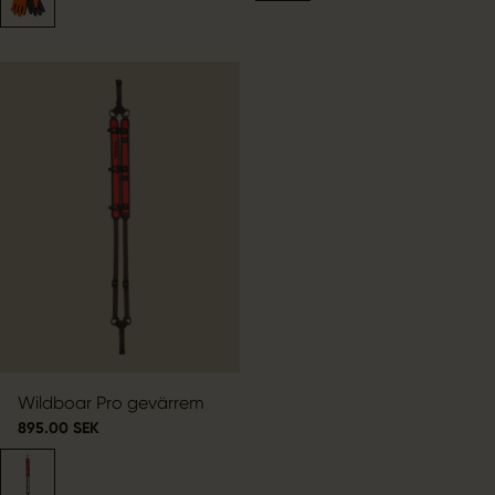
Wildboar Pro gevärrem
895.00 SEK