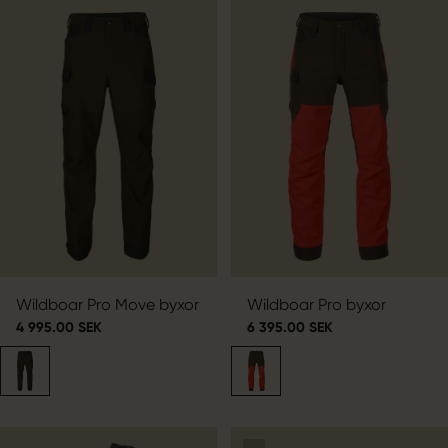
Wildboar Pro Move byxor
Wildboar Pro byxor
4 995.00 SEK
6 395.00 SEK