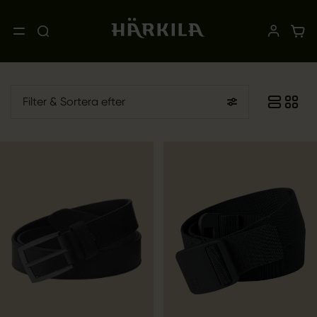
Filter
& Sortera efter