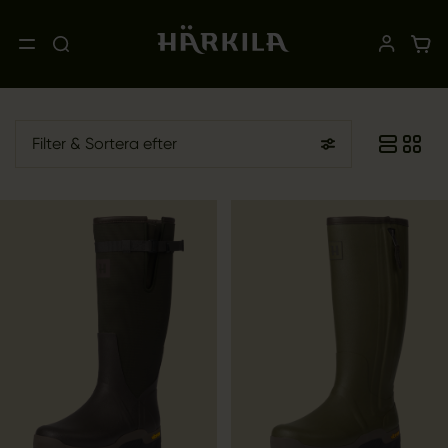
Filter
& Sortera efter