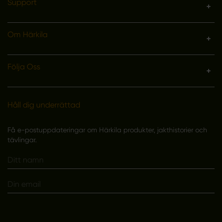
Support
Om Härkila
Följa Oss
Håll dig underrättad
Få e-postuppdateringar om Härkila produkter, jakthistorier och
tävlingar.