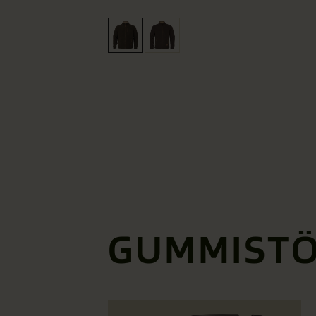
GUMMIST