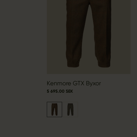
Kenmore GTX Byxor
5 695.00 SEK