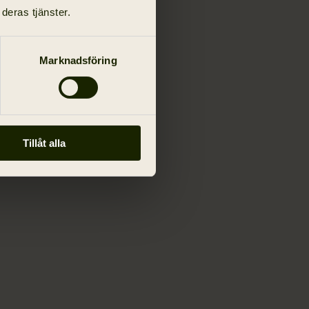
deras tjänster.
Marknadsföring
Tillåt alla