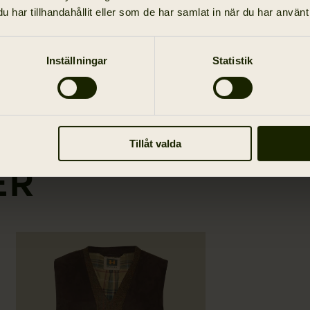
har tillhandahållit eller som de har samlat in när du har använt 
Inställningar
Statistik
Tillåt valda
ER