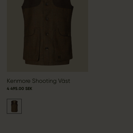
Kenmore Shooting Väst
4 495.00 SEK