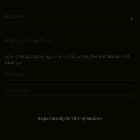
Följa Oss
Håll dig underrättad
Få e-postuppdateringar om Härkila produkter, jakthistorier och
tävlingar.
Registrera dig för vårt nyhetsbrev