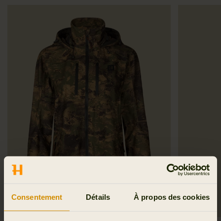
Consentement
Détails
À propos des cookies