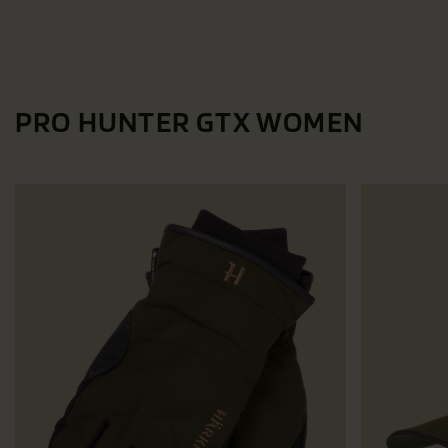
PRO HUNTER GTX WOMEN