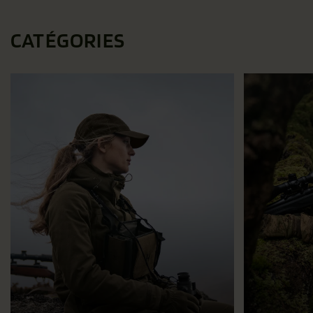
CATÉGORIES