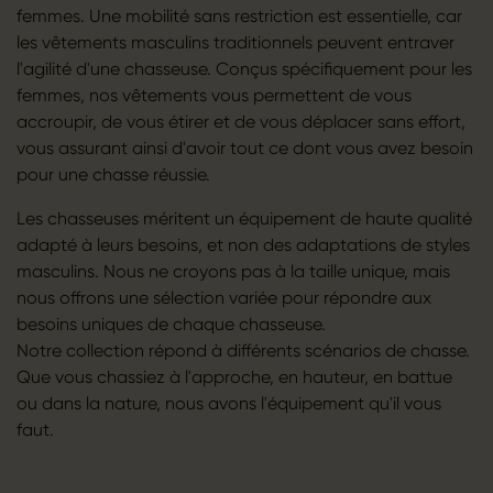
femmes. Une mobilité sans restriction est essentielle, car
les vêtements masculins traditionnels peuvent entraver
l'agilité d'une chasseuse. Conçus spécifiquement pour les
femmes, nos vêtements vous permettent de vous
accroupir, de vous étirer et de vous déplacer sans effort,
vous assurant ainsi d'avoir tout ce dont vous avez besoin
pour une chasse réussie.
Les chasseuses méritent un équipement de haute qualité
adapté à leurs besoins, et non des adaptations de styles
masculins. Nous ne croyons pas à la taille unique, mais
nous offrons une sélection variée pour répondre aux
besoins uniques de chaque chasseuse.
Notre collection répond à différents scénarios de chasse.
Que vous chassiez à l'approche, en hauteur, en battue
ou dans la nature, nous avons l'équipement qu'il vous
faut.