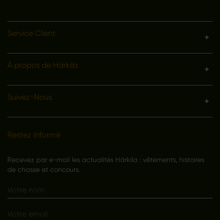
Service Client
À propos de Härkila
Suivez-Nous
Restez informé
Recevez par e-mail les actualités Härkila : vêtements, histoires
de chasse et concours.