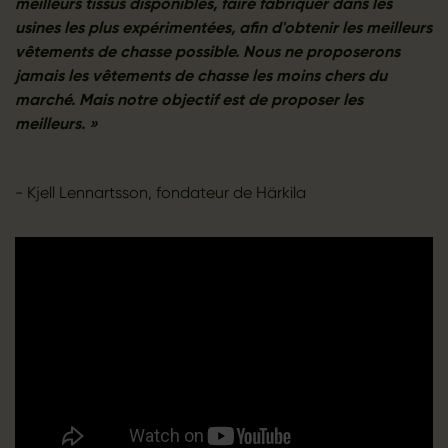
meilleurs tissus disponibles, faire fabriquer dans les
usines les plus expérimentées, afin d'obtenir les meilleurs
vêtements de chasse possible. Nous ne proposerons
jamais les vêtements de chasse les moins chers du
marché. Mais notre objectif est de proposer les
meilleurs. »
- Kjell Lennartsson, fondateur de Härkila