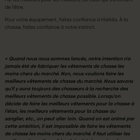
de l'être.
Pour votre équipement, faites confiance à Härkila. À la
chasse, faites confiance à votre instinct.
« Quand nous nous sommes lancés, notre intention n'a
jamais été de fabriquer les vêtements de chasse les
moins chers du marché. Non, nous voulions faire les
meilleurs vêtements de chasse du marché. Nous savons
qu'il y aura toujours des chasseurs à la recherche des
meilleurs vêtements de chasse possible. Lorsqu'on
décide de faire les meilleurs vêtements pour la chasse à
l'élan, les meilleurs vêtements pour la chasse au
sanglier, etc., on peut aller loin. Quand on est animé par
cette ambition, il est impossible de faire les vêtements
de chasse les moins chers du marché. Il faut utiliser les