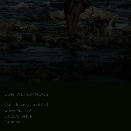
CONTACTEZ-NOUS
Outfit International A/S
Greve Main 10
DK 2670 Greve
Denmark