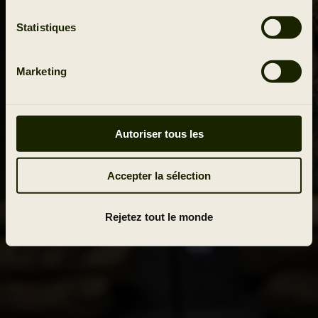
Statistiques
Marketing
HÄRKILA EXPLORE
Autoriser tous les
Voir tout le contenu
Accepter la sélection
Rejetez tout le monde