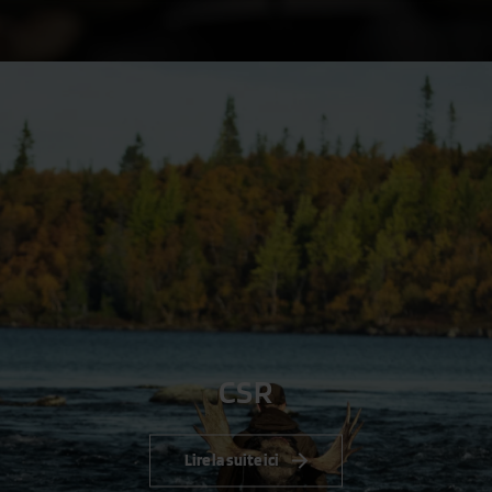
CSR
Lire la suite ici